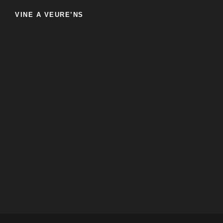
VINE A VEURE’NS