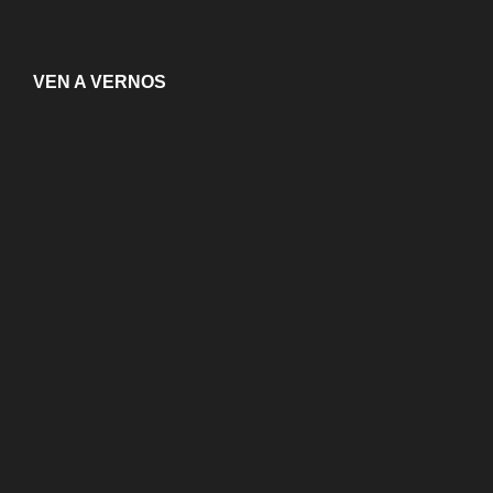
VEN A VERNOS