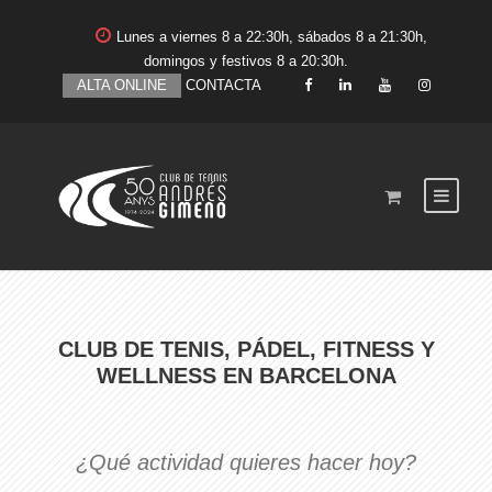
Lunes a viernes 8 a 22:30h, sábados 8 a 21:30h,
domingos y festivos 8 a 20:30h.
ALTA ONLINE
CONTACTA
CLUB DE TENIS, PÁDEL, FITNESS Y
WELLNESS EN BARCELONA
¿Qué actividad quieres hacer hoy?