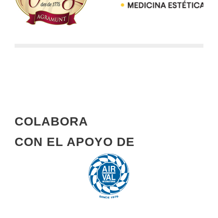
COLABORA
CON EL APOYO DE