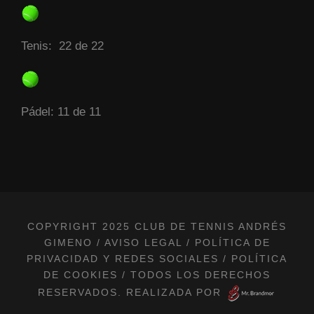
Tenis: 22 de 22
Pádel: 11 de 11
COPYRIGHT 2025 CLUB DE TENNIS ANDRÉS
GIMENO /
AVISO LEGAL
/
POLÍTICA DE
PRIVACIDAD Y REDES SOCIALES
/
POLÍTICA
DE COOKIES
/ TODOS LOS DERECHOS
RESERVADOS. REALIZADA POR