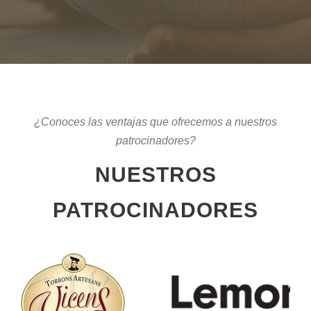
¿Conoces las ventajas que ofrecemos a nuestros
patrocinadores?
NUESTROS
PATROCINADORES