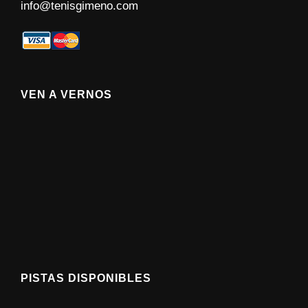
info@tenisgimeno.com
VEN A VERNOS
PISTAS DISPONIBLES