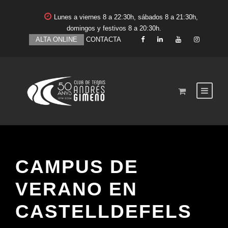
Lunes a viernes 8 a 22:30h, sábados 8 a 21:30h,
domingos y festivos 8 a 20:30h.
ALTA ONLINE
CONTACTA
CAMPUS DE
VERANO EN
CASTELLDEFELS