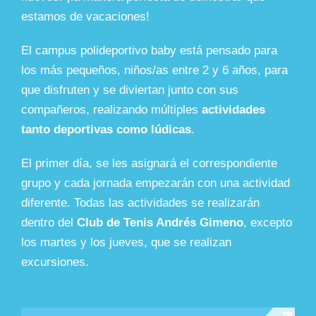
estamos de vacaciones!
El campus polideportivo baby está pensado para
los más pequeños, niños/as entre 2 y 6 años, para
que disfruten y se diviertan junto con sus
compañeros, realizando múltiples
actividades
tanto deportivas como lúdicas
.
El primer día, se les asignará el correspondiente
grupo y cada jornada empezarán con una actividad
diferente. Todas las actividades se realizarán
dentro del
Club de Tenis Andrés Gimeno
, excepto
los martes y los jueves, que se realizan
excursiones.