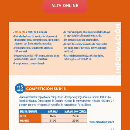
ALTA ONLINE