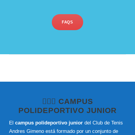
FAQS
🤸🏼‍♂️ CAMPUS
POLIDEPORTIVO JUNIOR
El
campus polideportivo junior
del Club de Tenis
Andres Gimeno está formado por un conjunto de