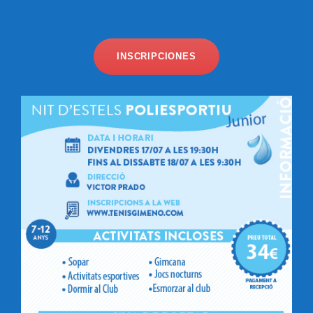
INSCRIPCIONES