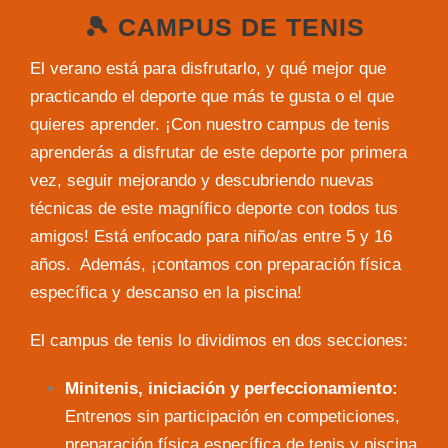
🎾 CAMPUS DE TENIS
El verano está para disfrutarlo, y qué mejor que
practicando el deporte que más te gusta o el que
quieres aprender. ¡Con nuestro campus de tenis
aprenderás a disfrutar de este deporte por primera
vez, seguir mejorando y descubriendo nuevas
técnicas de este magnífico deporte con todos tus
amigos! Está enfocado para niño/as entre 5 y 16
años. Además, ¡contamos con preparación física
específica y descanso en la piscina!
El campus de tenis lo dividimos en dos secciones:
Minitenis, iniciación y perfeccionamiento:
Entrenos sin participación en competiciones,
preparación física específica de tenis y piscina