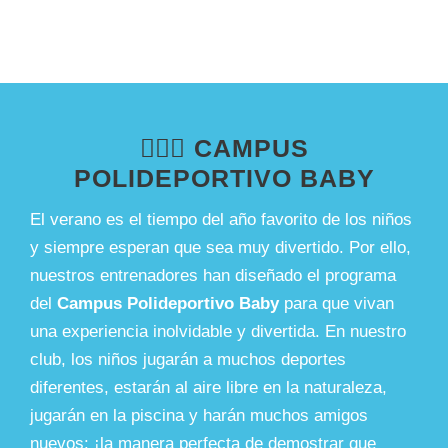
🤸🏼‍♂️ CAMPUS
POLIDEPORTIVO BABY
El verano es el tiempo del año favorito de los niños
y siempre esperan que sea muy divertido. Por ello,
nuestros entrenadores han diseñado el programa
del
Campus Polideportivo Baby
para que vivan
una experiencia inolvidable y divertida. En nuestro
club, los niños jugarán a muchos deportes
diferentes, estarán al aire libre en la naturaleza,
jugarán en la piscina y harán muchos amigos
nuevos: ¡la manera perfecta de demostrar que