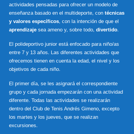
actividades pensadas para ofrecer un modelo de
enseñanza basado en el multideporte, con
técnicas
y valores específicos
, con la intención de que el
aprendizaje
sea ameno y, sobre todo,
divertido
.
El polideportivo junior está enfocado para niño/as
entre 7 y 13 años. Las diferentes actividades que
ofrecemos tienen en cuenta la edad, el nivel y los
objetivos de cada niño.
El primer día, se les asignará el correspondiente
grupo y cada jornada empezarán con una actividad
diferente. Todas las actividades se realizarán
dentro del Club de Tenis Andrés Gimeno, excepto
los martes y los jueves, que se realizan
excursiones.