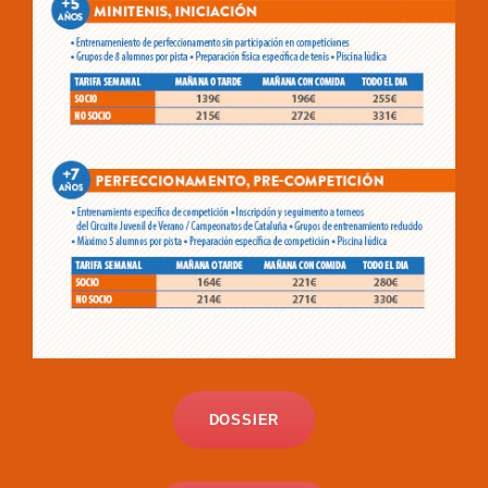
DOSSIER