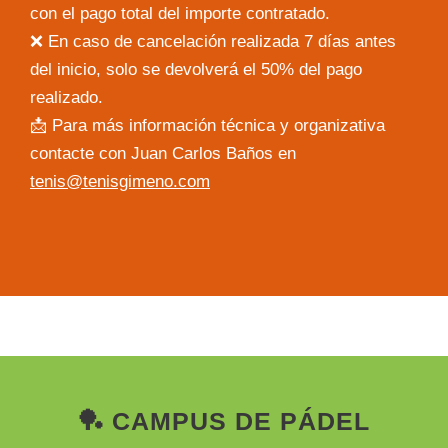
con el pago total del importe contratado.
❌ En caso de cancelación realizada 7 días antes
del inicio, solo se devolverá el 50% del pago
realizado.
📩 Para más información técnica y organizativa
contacte con Juan Carlos Baños en
tenis@tenisgimeno.com
🏓 CAMPUS DE PÁDEL