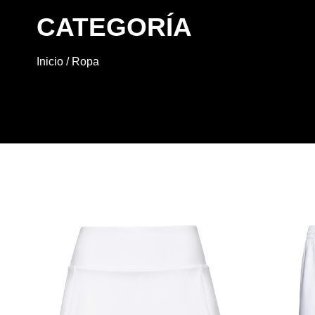
CATEGORÍA
Inicio
/ Ropa