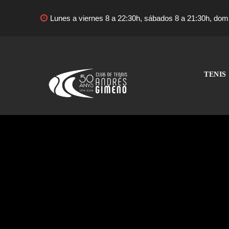
Lunes a viernes 8 a 22:30h, sábados 8 a 21:30h, domi
TENIS