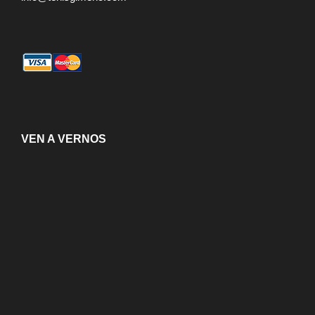
VEN A VERNOS