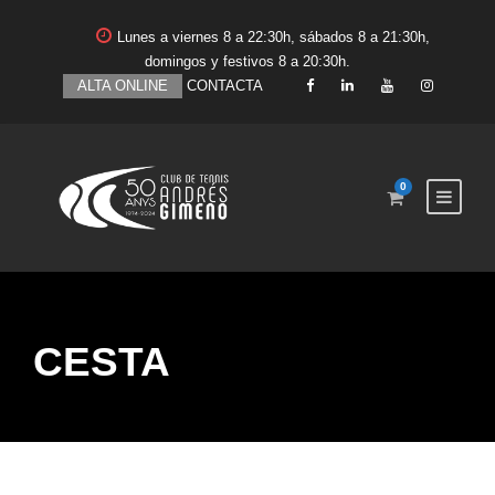
Lunes a viernes 8 a 22:30h, sábados 8 a 21:30h,
domingos y festivos 8 a 20:30h.
ALTA ONLINE
CONTACTA
0
CESTA