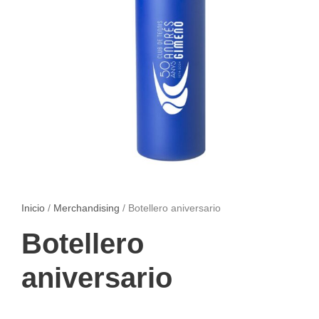
Inicio
/
Merchandising
/ Botellero aniversario
Botellero
aniversario