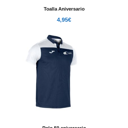
Toalla Aniversario
4,95
€