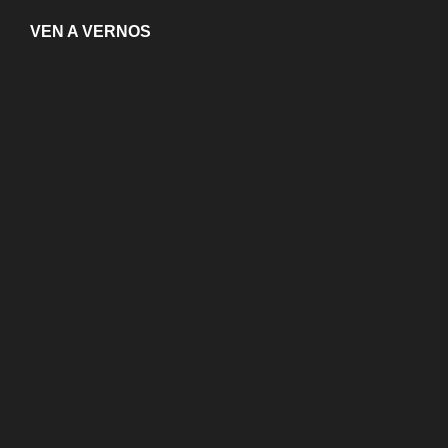
VEN A VERNOS