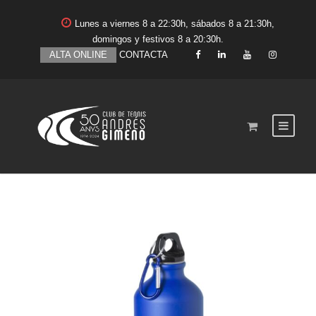
Lunes a viernes 8 a 22:30h, sábados 8 a 21:30h,
domingos y festivos 8 a 20:30h.
ALTA ONLINE
CONTACTA